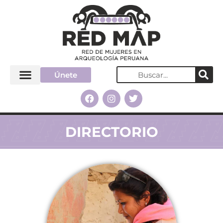
Únete
DIRECTORIO