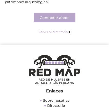
patrimonio arqueológico
Contactar ahora
Volver al directorio
Enlaces
Sobre nosotras
Directorio