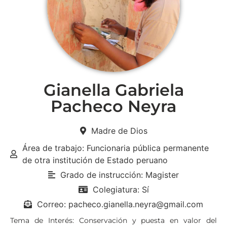
Gianella Gabriela
Pacheco Neyra
Madre de Dios
Área de trabajo: Funcionaria pública permanente
de otra institución de Estado peruano
Grado de instrucción: Magister
Colegiatura: Sí
Correo: pacheco.gianella.neyra@gmail.com
Tema de Interés: Conservación y puesta en valor del