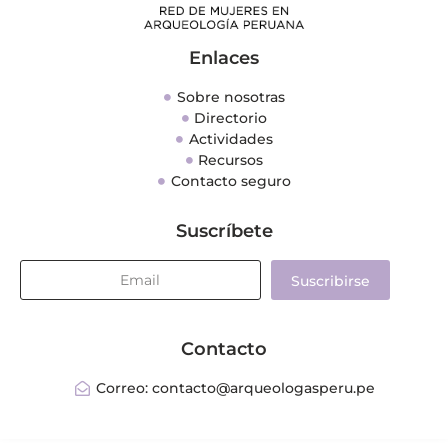
Enlaces
Sobre nosotras
Directorio
Actividades
Recursos
Contacto seguro
Suscríbete
Suscribirse
Contacto
Correo: contacto@arqueologasperu.pe