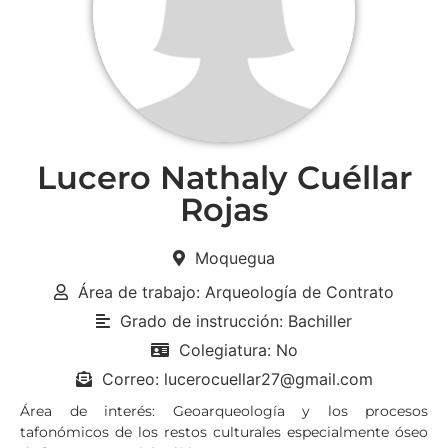
Lucero Nathaly Cuéllar
Rojas
Moquegua
Área de trabajo: Arqueología de Contrato
Grado de instrucción: Bachiller
Colegiatura: No
Correo: lucerocuellar27@gmail.com
Área de interés: Geoarqueología y los procesos
tafonómicos de los restos culturales especialmente óseo