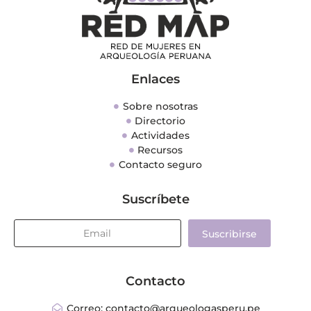
Enlaces
Sobre nosotras
Directorio
Actividades
Recursos
Contacto seguro
Suscríbete
Suscribirse
Contacto
Correo: contacto@arqueologasperu.pe