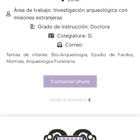
Área de trabajo: Investigación arqueológica con
misiones extranjeras
Grado de instrucción: Doctora
Colegiatura: Sí
Correo:
Temas de interés: Bio-Arqueología, Esudio de Fardos,
Momias, Arqueología Funeraria.
Contactar ahora
Volver al directorio