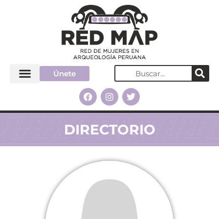
Únete
DIRECTORIO