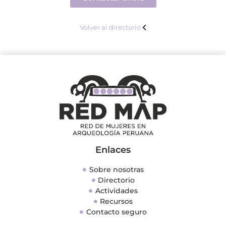
Volver al directorio
Enlaces
Sobre nosotras
Directorio
Actividades
Recursos
Contacto seguro