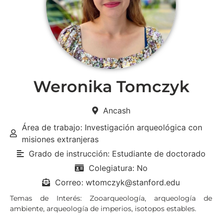
Weronika Tomczyk
Ancash
Área de trabajo: Investigación arqueológica con
misiones extranjeras
Grado de instrucción: Estudiante de doctorado
Colegiatura: No
Correo: wtomczyk@stanford.edu
Temas de Interés: Zooarqueología, arqueología de
ambiente, arqueología de imperios, isotopos estables.