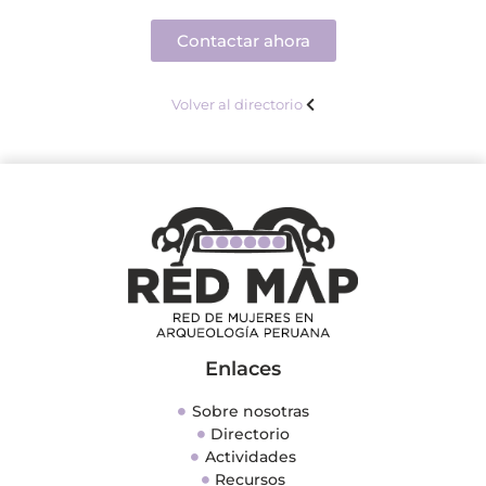
Contactar ahora
Volver al directorio
Enlaces
Sobre nosotras
Directorio
Actividades
Recursos