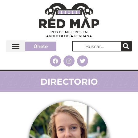
Únete
DIRECTORIO