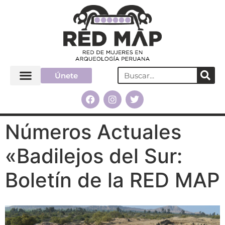
Únete
Números Actuales
«Badilejos del Sur:
Boletín de la RED MAP