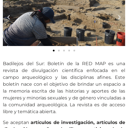
Badilejos del Sur: Boletín de la RED MAP es una
revista de divulgación científica enfocada en el
campo arqueológico y las disciplinas afines. Este
boletín nace con el objetivo de brindar un espacio a
la memoria escrita de las historias y aportes de las
mujeres y minorías sexuales y de género vinculadas a
la comunidad arqueológica. La revista es de acceso
libre y temática abierta.
Se aceptan
artículos de investigación, artículos de