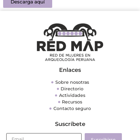
Descarga aquí
Enlaces
Sobre nosotras
Directorio
Actividades
Recursos
Contacto seguro
Suscríbete
Suscribirse