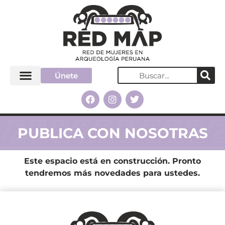
Únete
PUBLICA CON NOSOTRAS
Este espacio está en construcción. Pronto
tendremos más novedades para ustedes.