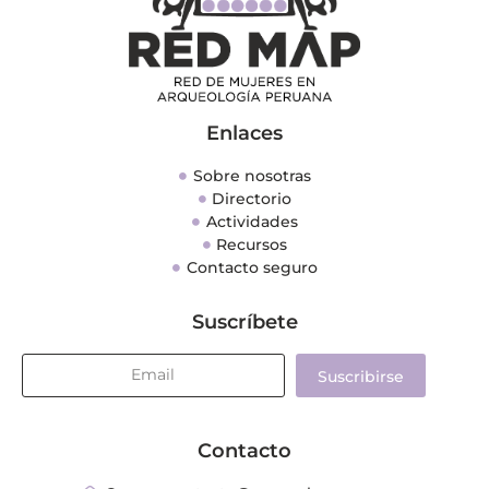
Enlaces
Sobre nosotras
Directorio
Actividades
Recursos
Contacto seguro
Suscríbete
Suscribirse
Contacto